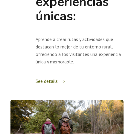
experiencias
únicas:
Aprende a crear rutas y actividades que
destacan lo mejor de tu entorno rural,
ofreciendo a los visitantes una experiencia
única y memorable.
See details