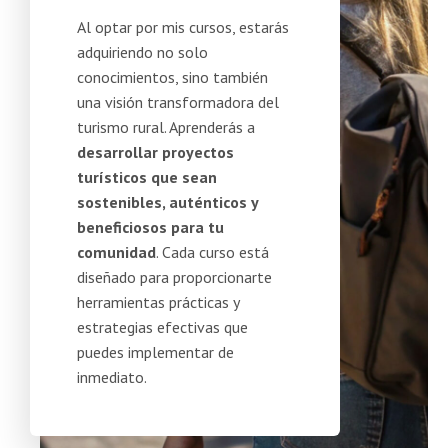
Al optar por mis cursos, estarás
adquiriendo no solo
conocimientos, sino también
una visión transformadora del
turismo rural. Aprenderás a
desarrollar proyectos
turísticos que sean
sostenibles, auténticos y
beneficiosos para tu
comunidad
. Cada curso está
diseñado para proporcionarte
herramientas prácticas y
estrategias efectivas que
puedes implementar de
inmediato.