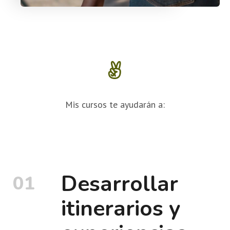
Mis cursos te ayudarán a:
Desarrollar
01
itinerarios y