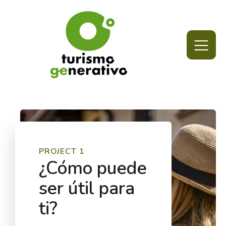
PROJECT 1
¿Cómo puede
ser útil para
ti?