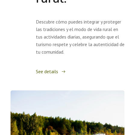
Descubre cómo puedes integrar y proteger
las tradiciones y el modo de vida rural en
tus actividades diarias, asegurando que el
turismo respete y celebre la autenticidad de
tu comunidad.
See details