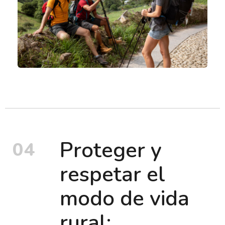
Proteger y
04
respetar el
modo de vida
rural: