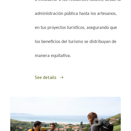
administración pública hasta los artesanos,
en tus proyectos turísticos, asegurando que
los beneficios del turismo se distribuyan de
manera equitativa.
See details