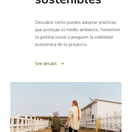
Descubre cómo puedes adoptar prácticas
que protejan el medio ambiente, fomenten
la justicia social y aseguren la viabilidad
económica de tu proyecto.
See details