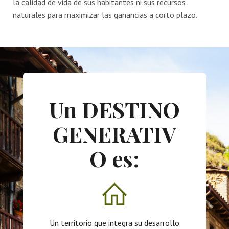
la calidad de vida de sus habitantes ni sus recursos
naturales para maximizar las ganancias a corto plazo.
Un
DESTINO
GENERATIV
O
es:
Un territorio que integra su desarrollo