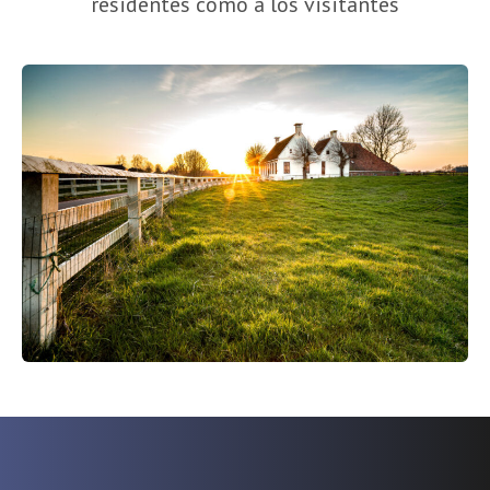
residentes como a los visitantes