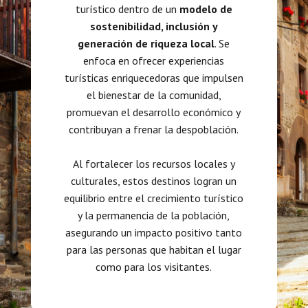
turístico dentro de un
modelo de
sostenibilidad, inclusión y
generación de riqueza local
. Se
enfoca en ofrecer experiencias
turísticas enriquecedoras que impulsen
el bienestar de la comunidad,
promuevan el desarrollo económico y
contribuyan a frenar la despoblación.
Al fortalecer los recursos locales y
culturales, estos destinos logran un
equilibrio entre el crecimiento turístico
y la permanencia de la población,
asegurando un impacto positivo tanto
para las personas que habitan el lugar
como para los visitantes.