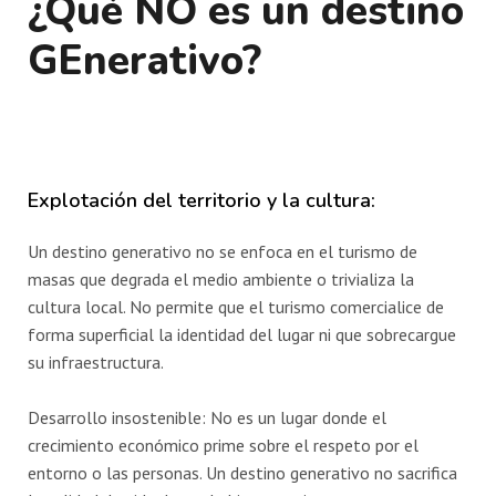
¿Qué NO es un destino
GEnerativo?
Explotación del territorio y la cultura:
Un destino generativo no se enfoca en el turismo de
masas que degrada el medio ambiente o trivializa la
cultura local. No permite que el turismo comercialice de
forma superficial la identidad del lugar ni que sobrecargue
su infraestructura.
Desarrollo insostenible: No es un lugar donde el
crecimiento económico prime sobre el respeto por el
entorno o las personas. Un destino generativo no sacrifica