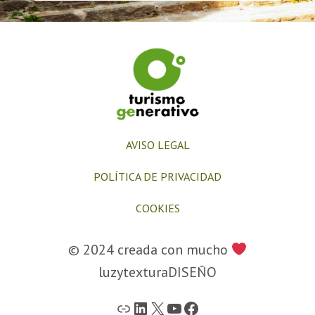
AVISO LEGAL
POLÍTICA DE PRIVACIDAD
COOKIES
© 2024 creada con mucho
luzytexturaDISEÑO