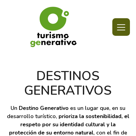
DESTINOS
GENERATIVOS
Un
Destino Generativo
es un lugar que, en su
desarrollo turístico,
prioriza
la sostenibilidad, el
respeto por su identidad cultural y la
protección de su entorno natural
, con el fin de