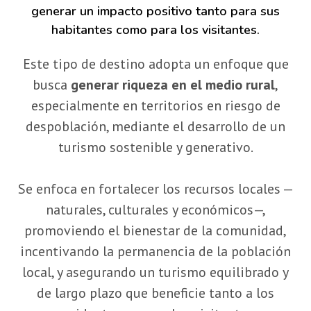
generar un impacto positivo tanto para sus
habitantes como para los visitantes.
Este tipo de destino adopta un enfoque que
busca
generar riqueza en el medio rural
,
especialmente en territorios en riesgo de
despoblación, mediante el desarrollo de un
turismo sostenible y generativo.
Se enfoca en fortalecer los recursos locales —
naturales, culturales y económicos—,
promoviendo el bienestar de la comunidad,
incentivando la permanencia de la población
local, y asegurando un turismo equilibrado y
de largo plazo que beneficie tanto a los