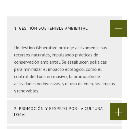
1. GESTIÓN SOSTENIBLE AMBIENTAL
Un destino GEnerativo protege activamente sus
recursos naturales, impulsando prácticas de
conservación ambiental. Se establecen políticas
para minimizar el impacto ecológico, como el
control del turismo masivo, la promoción de
actividades no invasivas, y el uso de energías limpias
y renovables.
2. PROMOCIÓN Y RESPETO POR LA CULTURA
LOCAL: