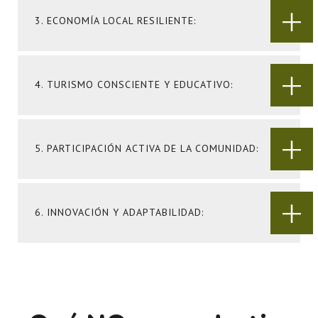
3. ECONOMÍA LOCAL RESILIENTE:
4. TURISMO CONSCIENTE Y EDUCATIVO:
5. PARTICIPACIÓN ACTIVA DE LA COMUNIDAD:
6. INNOVACIÓN Y ADAPTABILIDAD: