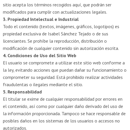
sitio acepta los términos recogidos aquí, que podrán ser
modificados para cumplir con actualizaciones legales.
3. Propiedad Intelectual e Industrial
Todo el contenido (textos, imágenes, gráficos, logotipos) es
propiedad exclusiva de Isabel Sánchez Tejado o de sus
licenciantes. Se prohíbe la reproducción, distribución o
modificación de cualquier contenido sin autorización escrita.
4. Condiciones de Uso del Sitio Web
El usuario se compromete a utilizar este sitio web conforme a
la ley, evitando acciones que puedan dañar su funcionamiento o
comprometer su seguridad. Está prohibido realizar actividades
fraudulentas o ilegales mediante el sitio.
5. Responsabilidad
El titular se exime de cualquier responsabilidad por errores en
el contenido, así como por cualquier daño derivado del uso de
la información proporcionada. Tampoco se hace responsable de
posibles daños en los sistemas de los usuarios o accesos no
autorizados.