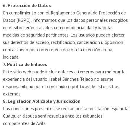
6. Protección de Datos
En cumplimiento con el Reglamento General de Protección de
Datos (RGPD), informamos que los datos personales recogidos
en el sitio serán tratados con confidencialidad y bajo las
medidas de seguridad pertinentes. Los usuarios pueden ejercer
sus derechos de acceso, rectificación, cancelación u oposición
contactando por correo electrónico a la dirección arriba
indicada.
7. Política de Enlaces
Este sitio web puede incluir enlaces a terceros para mejorar la
experiencia del usuario. Isabel Sánchez Tejado no asume
responsabilidad por el contenido o políticas de estos sitios
externos.
8. Legislación Aplicable y Jurisdicción
Las condiciones presentes se regirán por la legislación española.
Cualquier disputa será resuelta ante los tribunales
competentes de Ávila.