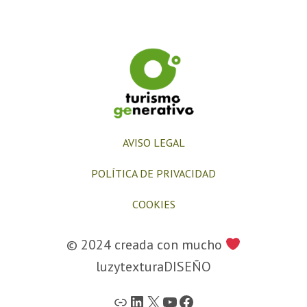
AVISO LEGAL
POLÍTICA DE PRIVACIDAD
COOKIES
© 2024 creada con mucho
luzytexturaDISEÑO